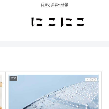
健康と美容の情報
季節