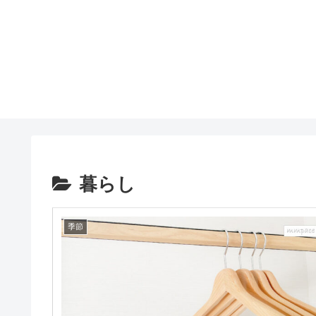
暮らし
季節