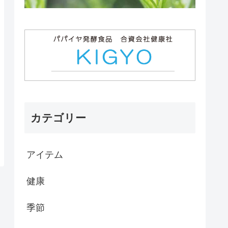
カテゴリー
アイテム
健康
季節