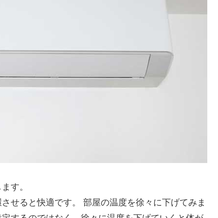
します。
させると快適です。 部屋の温度を徐々に下げてみま
設定するのではなく、徐々に温度を下げていくと体が