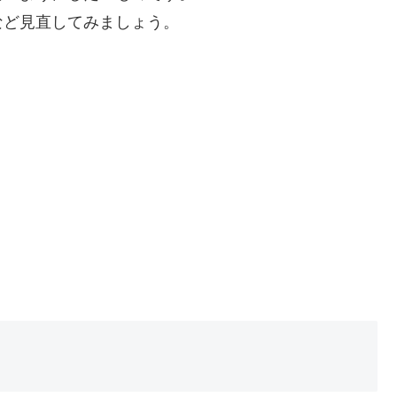
など見直してみましょう。