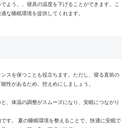
いでよう。、寝具の温度を下げることができます。こ
快適な睡眠環境を提供してくれます。
ランスを保つことも役立ちます。ただし、寝る直前の
可能性があるため、控えめにしましょう。
つと、体温の調整がスムーズになり、安眠につながり
です。 夏の睡眠環境を整えることで、快適に安眠で