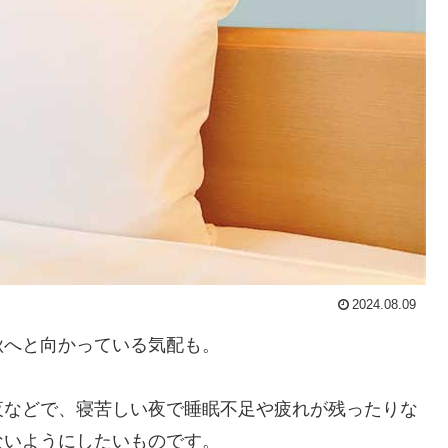
2024.08.09
秋へと向かっている気配も。
夜などで、寝苦しい夜で睡眠不足や疲れが残ったりな
ないようにしたいものです。