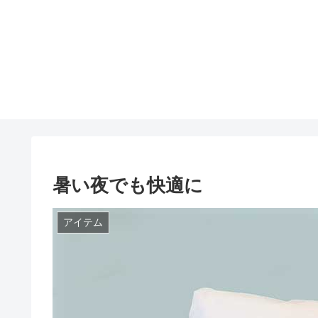
暑い夜でも快適に
アイテム