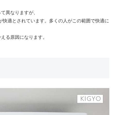
って異なりますが、
度範囲が快適とされています。多くの人がこの範囲で快適に
冷える原因になります。