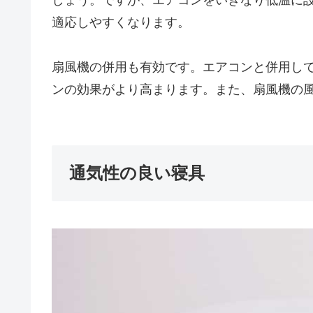
適応しやすくなります。
扇風機の併用も有効です。エアコンと併用し
ンの効果がより高まります。また、扇風機の
通気性の良い寝具