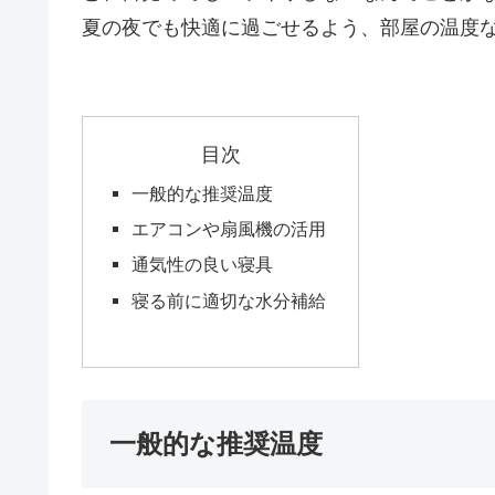
夏の夜でも快適に過ごせるよう、部屋の温度
目次
一般的な推奨温度
エアコンや扇風機の活用
通気性の良い寝具
寝る前に適切な水分補給
一般的な推奨温度