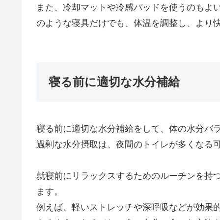
また、冷却マットや冷感パッドを使うのもよ
のような寝具だけでも、体温を調整し、より
寝る前に適切な水分補給
寝る前に適切な水分補給をして、体の水分バ
過剰な水分摂取は、夜間のトイレが多くなる
就寝前にリラックスするためのルーチンを持
ます。
例えば、軽いストレッチや深呼吸などが効果的