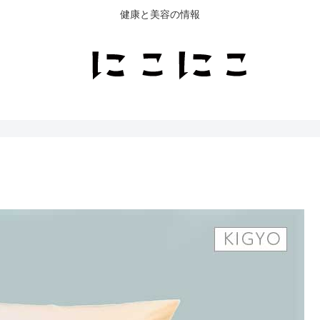
健康と美容の情報