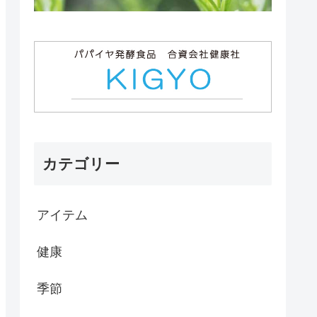
カテゴリー
アイテム
健康
季節