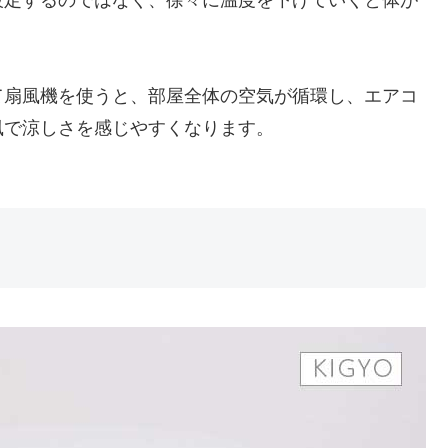
て扇風機を使うと、部屋全体の空気が循環し、エアコ
風で涼しさを感じやすくなります。